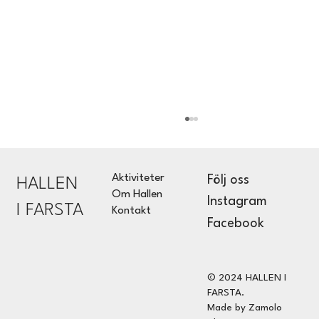
Aktiviteter
Följ oss
HALLEN
Om Hallen
Instagram
I FARSTA
Kontakt
Facebook
Bakverk/JELNEK (Dansistan)
© 2024 HALLEN I
FARSTA.
Made by Zamolo