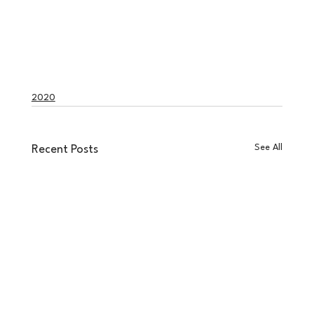
2020
See All
Recent Posts