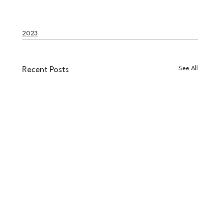
2023
See All
Recent Posts