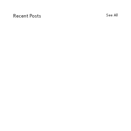
See All
Recent Posts