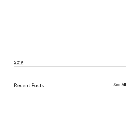
2019
See All
Recent Posts