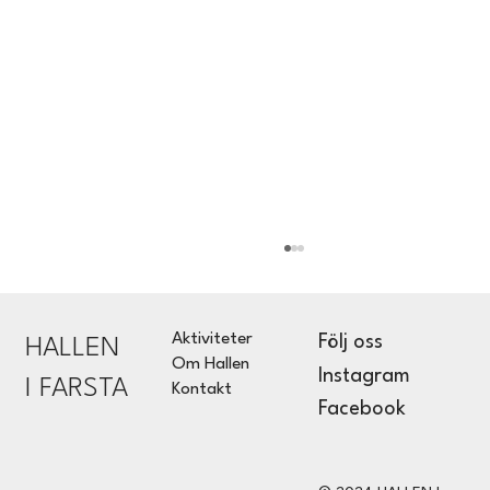
Aktiviteter
Följ oss
HALLEN
Residens 2019
Om Hallen
Instagram
I FARSTA
Kontakt
Facebook