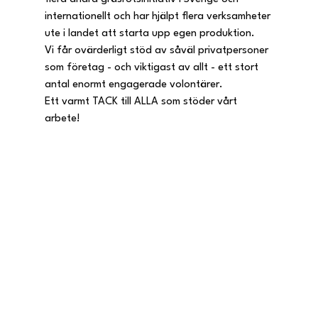
internationellt och har hjälpt flera verksamheter 
ute i landet att starta upp egen produktion.
Vi får ovärderligt stöd av såväl privatpersoner 
som företag - och viktigast av allt - ett stort 
antal enormt engagerade volontärer.
Ett varmt TACK till ALLA som stöder vårt 
arbete!