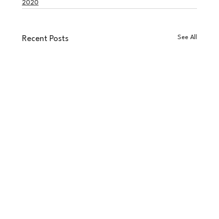
2020
See All
Recent Posts