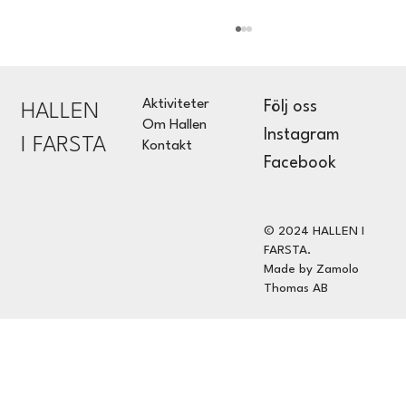
Aktiviteter
Följ oss
HALLEN
Om Hallen
Instagram
I FARSTA
Kontakt
Facebook
Bakverk/JELNEK (Dansistan)
© 2024 HALLEN I
FARSTA.
Made by Zamolo
Thomas AB